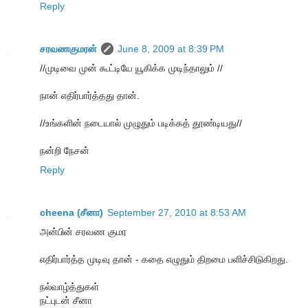
Reply
சரவணகுமரன்
June 8, 2009 at 8:39 PM
//முடிவை முன் கூட்டியே யூகிக்க முடிந்தாலும் //
நான் எதிர்பார்த்தது தான்.
//உங்களின் நடையால் முழுதும் படிக்கத் தூண்டியது//
நன்றி நேசன்
Reply
cheena (சீனா)
September 27, 2010 at 8:53 AM
அன்பின் சரவண குமர
எதிர்பார்த்த முடிவு தான் - கதை எழுதும் திறமை பளிச்சிடுகிறது.
நல்வாழ்த்துகள்
நட்புடன் சீனா