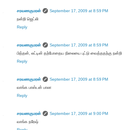
சரவணகுமரன்
September 17, 2009 at 8:59 PM
நன்றி ஜெட்லி
Reply
சரவணகுமரன்
September 17, 2009 at 8:59 PM
பித்தன், லட்டின் தற்போதைய நிலையை புட்டு வைத்ததற்கு நன்றி
Reply
சரவணகுமரன்
September 17, 2009 at 8:59 PM
வாங்க பாஸ்டன் பாலா
Reply
சரவணகுமரன்
September 17, 2009 at 9:00 PM
வாங்க நரேஷ்
Reply