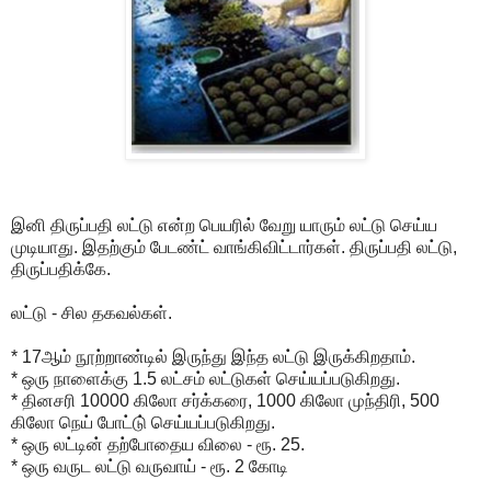
இனி திருப்பதி லட்டு என்ற பெயரில் வேறு யாரும் லட்டு செய்ய
முடியாது. இதற்கும் பேடண்ட் வாங்கிவிட்டார்கள். திருப்பதி லட்டு,
திருப்பதிக்கே.
லட்டு - சில தகவல்கள்.
* 17ஆம் நூற்றாண்டில் இருந்து இந்த லட்டு இருக்கிறதாம்.
* ஒரு நாளைக்கு 1.5 லட்சம் லட்டுகள் செய்யப்படுகிறது.
* தினசரி 10000 கிலோ சர்க்கரை, 1000 கிலோ முந்திரி, 500
கிலோ நெய் போட்டு் செய்யப்படுகிறது.
* ஒரு லட்டின் தற்போதைய விலை - ரூ. 25.
* ஒரு வருட லட்டு வருவாய் - ரூ. 2 கோடி