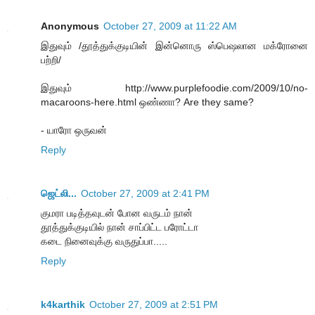
Anonymous
October 27, 2009 at 11:22 AM
இதுவும் /தூத்துக்குடியின் இன்னொரு ஸ்பெஷலான மக்ரோனை
பற்றி/
இதுவும் http://www.purplefoodie.com/2009/10/no-
macaroons-here.html ஒண்ணா? Are they same?
- யாரோ ஒருவன்
Reply
ஜெட்லி...
October 27, 2009 at 2:41 PM
குமரா படித்தவுடன் போன வருடம் நான்
தூத்துக்குடியில் நான் சாப்பிட்ட பரோட்டா
கடை நினைவுக்கு வருதுப்பா.....
Reply
k4karthik
October 27, 2009 at 2:51 PM