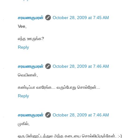
சரவணகுமரன்
October 28, 2009 at 7:45 AM
Vee,
எந்த ஊருங்க?
Reply
சரவணகுமரன்
October 28, 2009 at 7:46 AM
வெயிலான்,
கண்டிப்பா வாரேங்க... வரும்போது சொல்றேன்...
Reply
சரவணகுமரன்
October 28, 2009 at 7:46 AM
முகில்,
ஒரு பின்னூட்டத்துல அந்த கடையை சொல்லியிருக்கேன். :-)