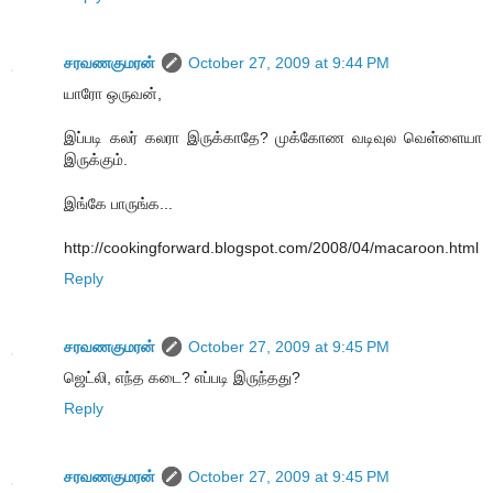
சரவணகுமரன்
October 27, 2009 at 9:44 PM
யாரோ ஒருவன்,
இப்படி கலர் கலரா இருக்காதே? முக்கோண வடிவுல வெள்ளையா
இருக்கும்.
இங்கே பாருங்க...
http://cookingforward.blogspot.com/2008/04/macaroon.html
Reply
சரவணகுமரன்
October 27, 2009 at 9:45 PM
ஜெட்லி, எந்த கடை? எப்படி இருந்தது?
Reply
சரவணகுமரன்
October 27, 2009 at 9:45 PM