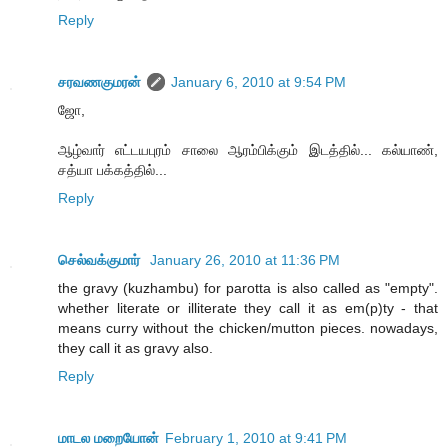
Reply
சரவணகுமரன்
January 6, 2010 at 9:54 PM
ஜோ,
ஆழ்வார் எட்டயபுரம் சாலை ஆரம்பிக்கும் இடத்தில்... கல்யாண்,
சத்யா பக்கத்தில்...
Reply
செல்வக்குமார்
January 26, 2010 at 11:36 PM
the gravy (kuzhambu) for parotta is also called as "empty".
whether literate or illiterate they call it as em(p)ty - that
means curry without the chicken/mutton pieces. nowadays,
they call it as gravy also.
Reply
மாடல மறையோன்
February 1, 2010 at 9:41 PM