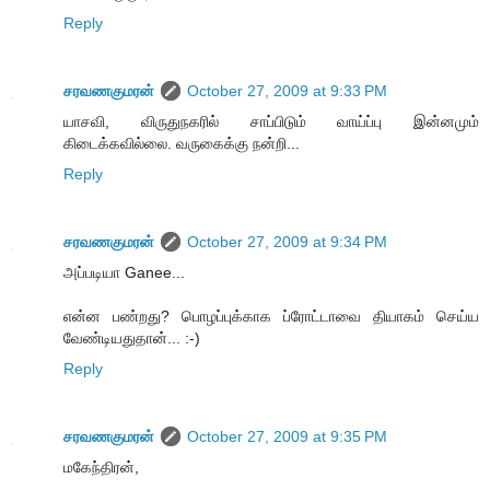
Reply
சரவணகுமரன்
October 27, 2009 at 9:33 PM
யாசவி, விருதுநகரில் சாப்பிடும் வாய்ப்பு இன்னமும்
கிடைக்கவில்லை. வருகைக்கு நன்றி...
Reply
சரவணகுமரன்
October 27, 2009 at 9:34 PM
அப்படியா Ganee...
என்ன பண்றது? பொழப்புக்காக ப்ரோட்டாவை தியாகம் செய்ய
வேண்டியதுதான்... :-)
Reply
சரவணகுமரன்
October 27, 2009 at 9:35 PM
மகேந்திரன்,