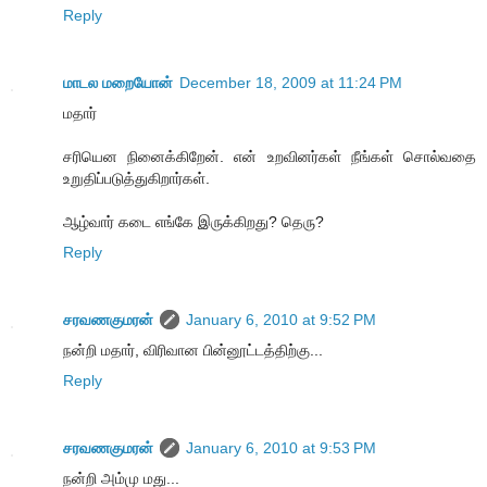
Reply
மாடல மறையோன்
December 18, 2009 at 11:24 PM
மதார்
சரியென நினைக்கிறேன். என் உறவினர்கள் நீங்கள் சொல்வதை
உறுதிப்படுத்துகிறார்கள்.
ஆழ்வார் கடை எங்கே இருக்கிறது? தெரு?
Reply
சரவணகுமரன்
January 6, 2010 at 9:52 PM
நன்றி மதார், விரிவான பின்னூட்டத்திற்கு...
Reply
சரவணகுமரன்
January 6, 2010 at 9:53 PM
நன்றி அம்மு மது...