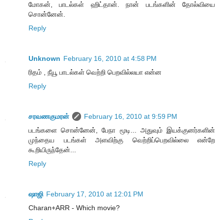
மோகன், பாடல்கள் ஹிட்தான். நான் படங்களின் தோல்வியை
சொன்னேன்.
Reply
Unknown
February 16, 2010 at 4:58 PM
ரிதம் , நீயூ பாடல்கள் வெற்றி பெறவில்லயா என்ன
Reply
சரவணகுமரன்
February 16, 2010 at 9:59 PM
படங்களை சொன்னேன், பேநா மூடி... அதுவும் இயக்குனர்களின்
முந்தைய படங்கள் அளவிற்கு வெற்றிப்பெறவில்லை என்றே
கூறியிருந்தேன்...
Reply
ஷாஜி
February 17, 2010 at 12:01 PM
Charan+ARR - Which movie?