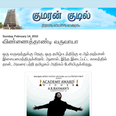
Sunday, February 14, 2010
விண்ணைத்தாண்டி வருவாயா
ஒரு வருஷத்துக்கு பிறகு, ஒரு தமிழ்படத்திற்கு ஏ.ஆர்.ரஹ்மான்
இசையமைத்திருக்கிறார். ஆனால், இந்த இடைப்பட்ட காலத்தில்
தான், அவரை பற்றி தமிழகம் அதிகம் பேசியிருக்கிறது.