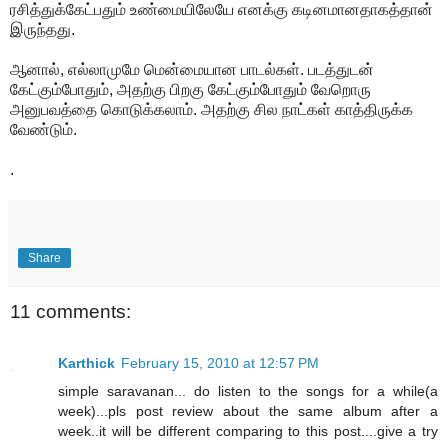
ரசித்துக்கேட்பதும் உண்மையிலேயே எனக்கு கடினமானதாகத்தான்
இருந்தது.
ஆனால், எல்லாமுமே மென்மையான பாடல்கள். படத்துடன்
கேட்கும்போதும், அதற்கு பிறகு கேட்கும்போதும் வேறொரு
அனுபவத்தை கொடுக்கலாம். அதற்கு சில நாட்கள் காத்திருக்க
வேண்டும்.
.
Share
11 comments:
Karthick
February 15, 2010 at 12:57 PM
simple saravanan... do listen to the songs for a while(a
week)...pls post review about the same album after a
week..it will be different comparing to this post....give a try