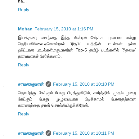
na...
Reply
Mohan
February 15, 2010 at 1:16 PM
இயக்குனர் வசந்தை இந்த லிஸ்டில் சேர்க்க முடியுமா என்று
தெரியவில்லை.ஏனென்றால் 'ரிதம்' படத்தின் பாடல்கள் நல்ல
ஹிட்டான பாடல்கள்.ரகுமானின் Top-5 தமிழ் படங்களில் 'ரிதமை'
தாரளமாகச் சேர்க்கலாம்.
Reply
சரவணகுமரன்
February 15, 2010 at 10:10 PM
தொடர்ந்து கேட்கும் போது பிடித்துவிடும், கார்த்திக். முதல் முறை
கேட்கும் போது முழுமையாக பிடிக்காமல் போனதற்கான
காரணத்தை தான் சொல்லியிருக்கிறேன்.
Reply
சரவணகுமரன்
February 15, 2010 at 10:11 PM