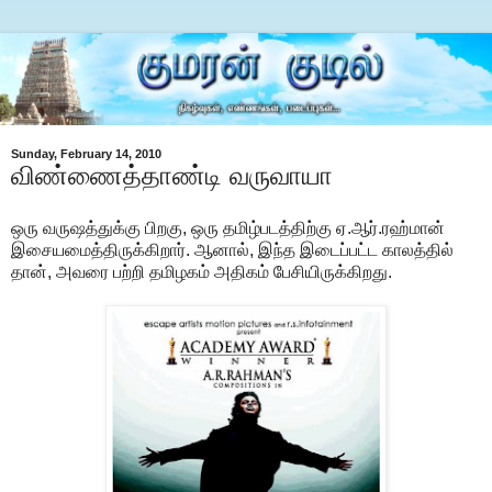
Sunday, February 14, 2010
விண்ணைத்தாண்டி வருவாயா
ஒரு வருஷத்துக்கு பிறகு, ஒரு தமிழ்படத்திற்கு ஏ.ஆர்.ரஹ்மான்
இசையமைத்திருக்கிறார். ஆனால், இந்த இடைப்பட்ட காலத்தில்
தான், அவரை பற்றி தமிழகம் அதிகம் பேசியிருக்கிறது.