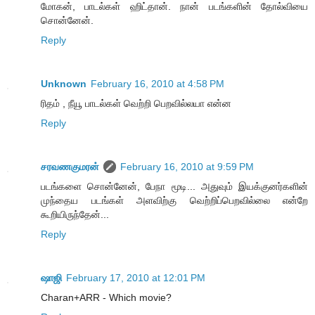
மோகன், பாடல்கள் ஹிட்தான். நான் படங்களின் தோல்வியை
சொன்னேன்.
Reply
Unknown
February 16, 2010 at 4:58 PM
ரிதம் , நீயூ பாடல்கள் வெற்றி பெறவில்லயா என்ன
Reply
சரவணகுமரன்
February 16, 2010 at 9:59 PM
படங்களை சொன்னேன், பேநா மூடி... அதுவும் இயக்குனர்களின்
முந்தைய படங்கள் அளவிற்கு வெற்றிப்பெறவில்லை என்றே
கூறியிருந்தேன்...
Reply
ஷாஜி
February 17, 2010 at 12:01 PM
Charan+ARR - Which movie?