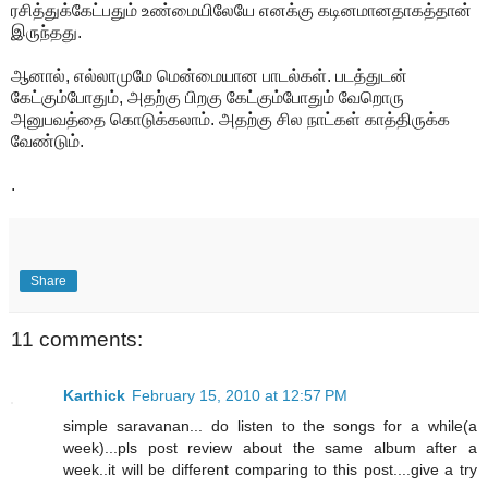
ரசித்துக்கேட்பதும் உண்மையிலேயே எனக்கு கடினமானதாகத்தான்
இருந்தது.
ஆனால், எல்லாமுமே மென்மையான பாடல்கள். படத்துடன்
கேட்கும்போதும், அதற்கு பிறகு கேட்கும்போதும் வேறொரு
அனுபவத்தை கொடுக்கலாம். அதற்கு சில நாட்கள் காத்திருக்க
வேண்டும்.
.
Share
11 comments:
Karthick
February 15, 2010 at 12:57 PM
simple saravanan... do listen to the songs for a while(a
week)...pls post review about the same album after a
week..it will be different comparing to this post....give a try