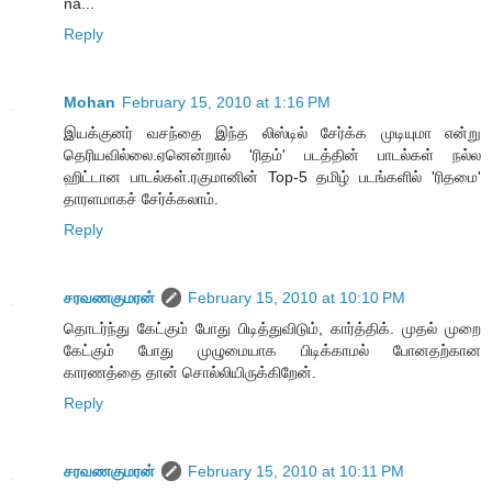
na...
Reply
Mohan
February 15, 2010 at 1:16 PM
இயக்குனர் வசந்தை இந்த லிஸ்டில் சேர்க்க முடியுமா என்று
தெரியவில்லை.ஏனென்றால் 'ரிதம்' படத்தின் பாடல்கள் நல்ல
ஹிட்டான பாடல்கள்.ரகுமானின் Top-5 தமிழ் படங்களில் 'ரிதமை'
தாரளமாகச் சேர்க்கலாம்.
Reply
சரவணகுமரன்
February 15, 2010 at 10:10 PM
தொடர்ந்து கேட்கும் போது பிடித்துவிடும், கார்த்திக். முதல் முறை
கேட்கும் போது முழுமையாக பிடிக்காமல் போனதற்கான
காரணத்தை தான் சொல்லியிருக்கிறேன்.
Reply
சரவணகுமரன்
February 15, 2010 at 10:11 PM