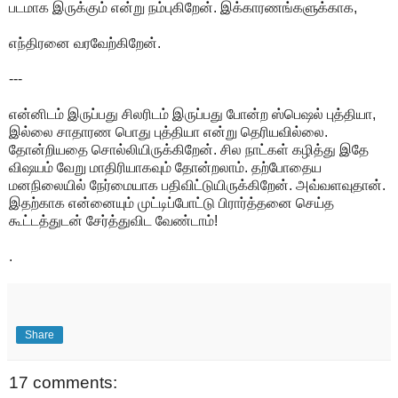
படமாக இருக்கும் என்று நம்புகிறேன். இக்காரணங்களுக்காக,
எந்திரனை வரவேற்கிறேன்.
---
என்னிடம் இருப்பது சிலரிடம் இருப்பது போன்ற ஸ்பெஷல் புத்தியா,
இல்லை சாதாரண பொது புத்தியா என்று தெரியவில்லை.
தோன்றியதை சொல்லியிருக்கிறேன். சில நாட்கள் கழித்து இதே
விஷயம் வேறு மாதிரியாகவும் தோன்றலாம். தற்போதைய
மனநிலையில் நேர்மையாக பதிவிட்டுயிருக்கிறேன். அவ்வளவுதான்.
இதற்காக என்னையும் முட்டிப்போட்டு பிரார்த்தனை செய்த
கூட்டத்துடன் சேர்த்துவிட வேண்டாம்!
.
Share
17 comments: