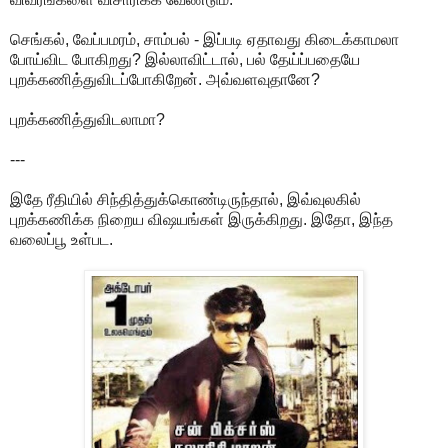
செங்கல், வேப்பமரம், சாம்பல் - இப்படி ஏதாவது கிடைக்காமலா
போய்விட போகிறது? இல்லாவிட்டால், பல் தேய்ப்பதையே
புறக்கணித்துவிடப்போகிறேன். அவ்வளவுதானே?
புறக்கணித்துவிடலாமா?
---
இதே ரீதியில் சிந்தித்துக்கொண்டிருந்தால், இவ்வுலகில்
புறக்கணிக்க நிறைய விஷயங்கள் இருக்கிறது. இதோ, இந்த
வலைப்பூ உள்பட.