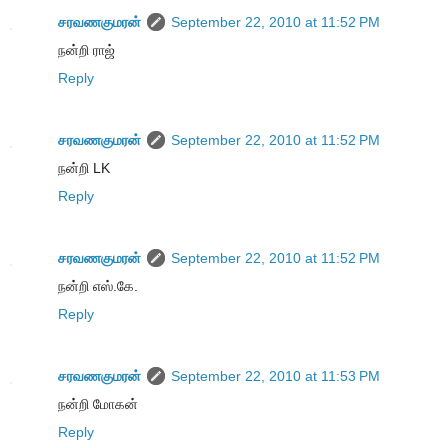
சரவணகுமரன்
September 22, 2010 at 11:52 PM
நன்றி ராஜ்
Reply
சரவணகுமரன்
September 22, 2010 at 11:52 PM
நன்றி LK
Reply
சரவணகுமரன்
September 22, 2010 at 11:52 PM
நன்றி எஸ்.கே.
Reply
சரவணகுமரன்
September 22, 2010 at 11:53 PM
நன்றி மோகன்
Reply