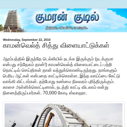
Wednesday, September 22, 2010
காமன்வெல்த் சித்து விளையாட்டுக்கள்
ஆரம்பத்தில் இருந்தே டெல்லியில் நடக்க இருக்கும் (நடக்குமா
என்பது சந்தேகம் தான்!) காமன்வெல்த் விளையாட்டைப் பற்றி
நெகட்டிவ் செய்திகள் தான் வந்துக்கொண்டிருந்தது. நாங்களும்
பெரிய ஆட்கள் என்பதை காட்டிக்கொள்ள, இந்த வாய்ப்பை கேட்டு
வாங்கி விட்டார்கள். தற்போது உண்மை நிலவரம் புரிந்திருக்கும்.
காசை அள்ளிக்கொட்டினால், நடத்தி காட்டி விடலாம் என்று
நினைத்திருப்பார்கள். 70,000 கோடி ஸ்வாஹா.