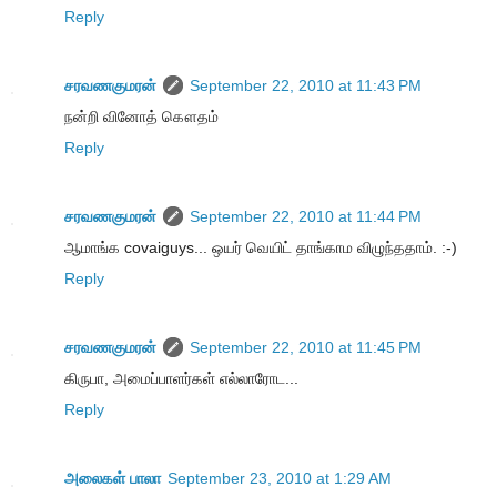
Reply
சரவணகுமரன்
September 22, 2010 at 11:43 PM
நன்றி வினோத் கௌதம்
Reply
சரவணகுமரன்
September 22, 2010 at 11:44 PM
ஆமாங்க covaiguys... ஒயர் வெயிட் தாங்காம விழுந்ததாம். :-)
Reply
சரவணகுமரன்
September 22, 2010 at 11:45 PM
கிருபா, அமைப்பாளர்கள் எல்லாரோட...
Reply
அலைகள் பாலா
September 23, 2010 at 1:29 AM