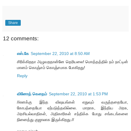
Share
12 comments:
எஸ்.கே
September 22, 2010 at 8:50 AM
சிரிக்கிறதா அழுவறதான்னே தெரியலை! மொத்தத்தில் நம் நாட்டின்
மானம் கொஞ்சம் கொஞ்சமாக போகிறது!
Reply
வினோத் கெளதம்
September 22, 2010 at 1:53 PM
//எனக்கு இந்த விஷயங்கள் எதுவும் வருத்ததையோ,
கோபத்தையோ ஏற்படுத்தவில்லை. மாறாக, இந்திய அரசு,
அரசியல்வாதிகள், அதிகாரிகள் சந்திக்க போது சங்கடங்களை
நினைத்து குஜாலாக இருக்கிறது.//