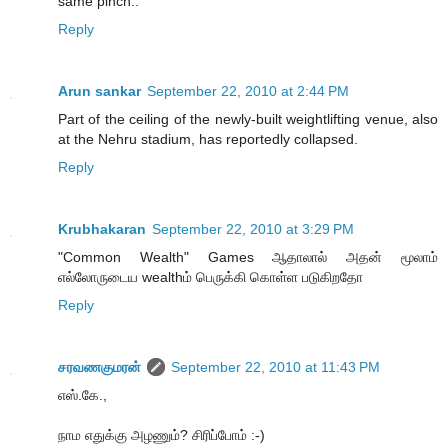
same pinch..
Reply
Arun sankar
September 22, 2010 at 2:44 PM
Part of the ceiling of the newly-built weightlifting venue, also
at the Nehru stadium, has reportedly collapsed.
Reply
Krubhakaran
September 22, 2010 at 3:29 PM
"Common Wealth" Games ஆதாலால் அதன் மூலாம்
எல்லோருடைய wealthம் பெருக்கி கொள்ள படுகிறதோ
Reply
சரவணகுமரன்
September 22, 2010 at 11:43 PM
எஸ்.கே.,
நாம எதுக்கு அழணும்? சிரிப்போம் :-)