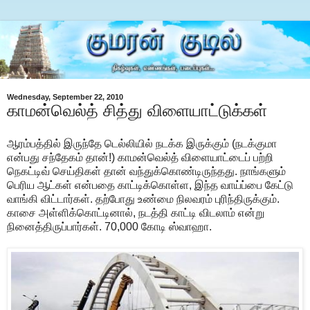
Wednesday, September 22, 2010
காமன்வெல்த் சித்து விளையாட்டுக்கள்
ஆரம்பத்தில் இருந்தே டெல்லியில் நடக்க இருக்கும் (நடக்குமா
என்பது சந்தேகம் தான்!) காமன்வெல்த் விளையாட்டைப் பற்றி
நெகட்டிவ் செய்திகள் தான் வந்துக்கொண்டிருந்தது. நாங்களும்
பெரிய ஆட்கள் என்பதை காட்டிக்கொள்ள, இந்த வாய்ப்பை கேட்டு
வாங்கி விட்டார்கள். தற்போது உண்மை நிலவரம் புரிந்திருக்கும்.
காசை அள்ளிக்கொட்டினால், நடத்தி காட்டி விடலாம் என்று
நினைத்திருப்பார்கள். 70,000 கோடி ஸ்வாஹா.