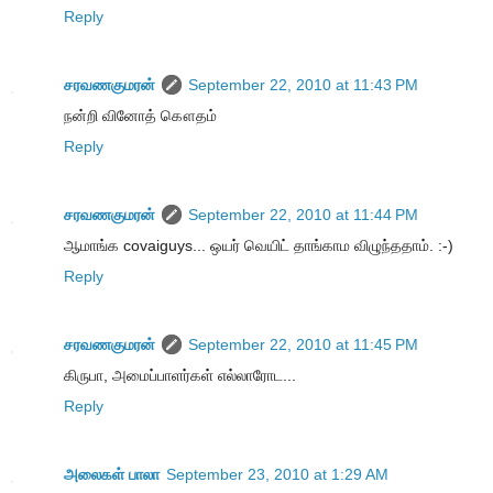
Reply
சரவணகுமரன்
September 22, 2010 at 11:43 PM
நன்றி வினோத் கௌதம்
Reply
சரவணகுமரன்
September 22, 2010 at 11:44 PM
ஆமாங்க covaiguys... ஒயர் வெயிட் தாங்காம விழுந்ததாம். :-)
Reply
சரவணகுமரன்
September 22, 2010 at 11:45 PM
கிருபா, அமைப்பாளர்கள் எல்லாரோட...
Reply
அலைகள் பாலா
September 23, 2010 at 1:29 AM