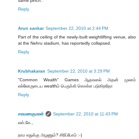
same pinch..
Reply
Arun sankar
September 22, 2010 at 2:44 PM
Part of the ceiling of the newly-built weightlifting venue, also
at the Nehru stadium, has reportedly collapsed.
Reply
Krubhakaran
September 22, 2010 at 3:29 PM
"Common Wealth" Games ஆதாலால் அதன் மூலாம்
எல்லோருடைய wealthம் பெருக்கி கொள்ள படுகிறதோ
Reply
சரவணகுமரன்
September 22, 2010 at 11:43 PM
எஸ்.கே.,
நாம எதுக்கு அழணும்? சிரிப்போம் :-)