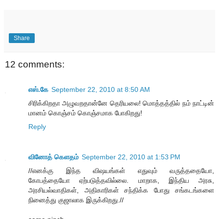
Share
12 comments:
எஸ்.கே
September 22, 2010 at 8:50 AM
சிரிக்கிறதா அழுவறதான்னே தெரியலை! மொத்தத்தில் நம் நாட்டின்
மானம் கொஞ்சம் கொஞ்சமாக போகிறது!
Reply
வினோத் கெளதம்
September 22, 2010 at 1:53 PM
//எனக்கு இந்த விஷயங்கள் எதுவும் வருத்ததையோ,
கோபத்தையோ ஏற்படுத்தவில்லை. மாறாக, இந்திய அரசு,
அரசியல்வாதிகள், அதிகாரிகள் சந்திக்க போது சங்கடங்களை
நினைத்து குஜாலாக இருக்கிறது.//