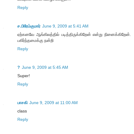
Reply
ச.பிரேம்குமார்
June 9, 2009 at 5:41 AM
ஏற்கனவே ஆங்கிலத்தில் படித்திருக்கிறேன் என்று நினைக்கிறேன்.
பகிர்ந்தமைக்கு நன்றி
Reply
?
June 9, 2009 at 5:45 AM
Super!
Reply
பாசகி
June 9, 2009 at 11:00 AM
class
Reply