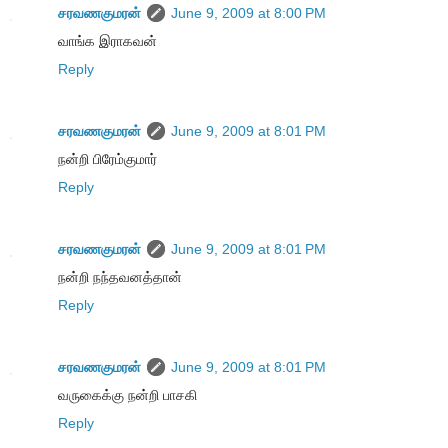
சரவணகுமரன்
June 9, 2009 at 8:00 PM
வாங்க இராகவன்
Reply
சரவணகுமரன்
June 9, 2009 at 8:01 PM
நன்றி பிரேம்குமார்
Reply
சரவணகுமரன்
June 9, 2009 at 8:01 PM
நன்றி நந்தவனத்தான்
Reply
சரவணகுமரன்
June 9, 2009 at 8:01 PM
வருகைக்கு நன்றி பாசகி
Reply