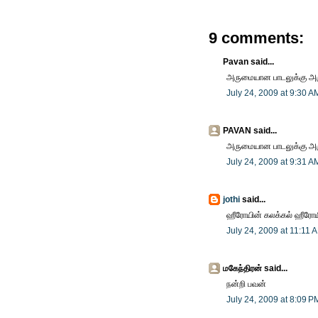
9 comments:
Pavan said...
அருமையான பாடலுக்கு அ
July 24, 2009 at 9:30 A
PAVAN said...
அருமையான பாடலுக்கு அ
July 24, 2009 at 9:31 A
jothi
said...
ஹீரோயின் கலக்கல் ஹீரோய
July 24, 2009 at 11:11 
மகேந்திரன் said...
நன்றி பவன்
July 24, 2009 at 8:09 P