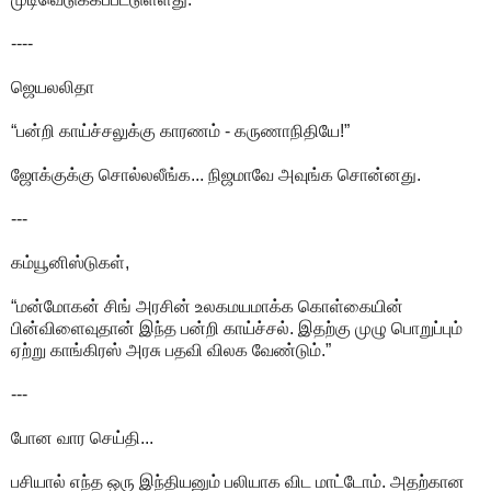
----
ஜெயலலிதா
“பன்றி காய்ச்சலுக்கு காரணம் - கருணாநிதியே!”
ஜோக்குக்கு சொல்லலீங்க... நிஜமாவே அவுங்க சொன்னது.
---
கம்யூனிஸ்டுகள்,
“மன்மோகன் சிங் அரசின் உலகமயமாக்க கொள்கையின்
பின்விளைவுதான் இந்த பன்றி காய்ச்சல். இதற்கு முழு பொறுப்பும்
ஏற்று காங்கிரஸ் அரசு பதவி விலக வேண்டும்.”
---
போன வார செய்தி...
பசியால் எந்த ஒரு இந்தியனும் பலியாக விட மாட்டோம். அதற்கான