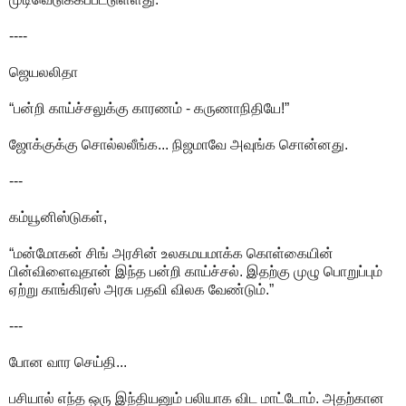
----
ஜெயலலிதா
“பன்றி காய்ச்சலுக்கு காரணம் - கருணாநிதியே!”
ஜோக்குக்கு சொல்லலீங்க... நிஜமாவே அவுங்க சொன்னது.
---
கம்யூனிஸ்டுகள்,
“மன்மோகன் சிங் அரசின் உலகமயமாக்க கொள்கையின்
பின்விளைவுதான் இந்த பன்றி காய்ச்சல். இதற்கு முழு பொறுப்பும்
ஏற்று காங்கிரஸ் அரசு பதவி விலக வேண்டும்.”
---
போன வார செய்தி...
பசியால் எந்த ஒரு இந்தியனும் பலியாக விட மாட்டோம். அதற்கான