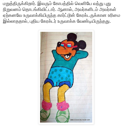
மறுத்திருக்கிறார். இவரும் கோபத்தில் வெளியே வந்து புது
நிறுவனம் தொடங்கிவிட்டார். ஆனால், அவர்களிடம் அவர்கள்
ஏற்கனவே உருவாக்கியிருந்த கார்ட்டூன் கேரக்டருக்கான உரிமை
இல்லாததால், புதிய கேரக்டர் உருவாக்க வேண்டியிருந்தது.