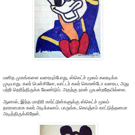
மனித முகங்களை வரையும்போது, ஸ்கெட்ச் மூலம் கலரடிக்க
முடியாது. கலர் பென்சிலோ, வாட்டர் கலர் கொண்டோ வரைய, அது
பற்றி தெரிந்திருக்க வேண்டும். அதற்கு நான் முயன்றதேயில்லை.
ஆனால், இந்த மாதிரி கார்ட்டூன்களுக்கு ஸ்கெட்ச் மூலம்
தாராளமாக கலர் அடிக்கலாம். பாருங்க, கொஞ்சம் காட்டுத்தனமா
அடித்திருக்கிறேன்.