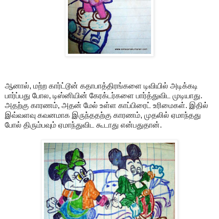
ஆனால், மற்ற கார்ட்டூன் கதாபாத்திரங்களை டிவியில் அடிக்கடி
பார்ப்பது போல, டிஸ்னியின் கேரக்டர்களை பார்த்துவிட முடியாது.
அதற்கு காரணம், அதன் மேல் உள்ள காப்பிரைட் உரிமைகள். இதில்
இவ்வளவு கவனமாக இருந்ததற்கு காரணம், முதலில் ஏமாந்தது
போல் திரும்பவும் ஏமாந்துவிட கூடாது என்பதுதான்.