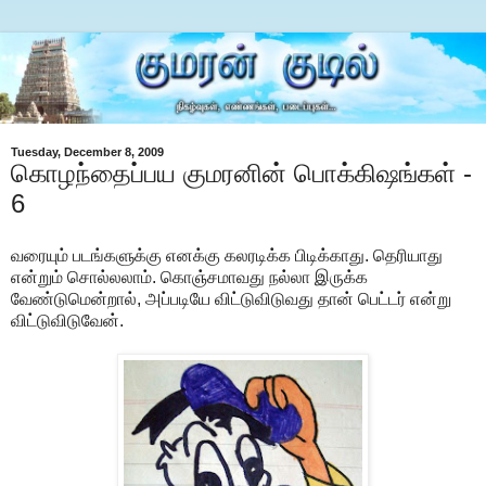
Tuesday, December 8, 2009
கொழந்தைப்பய குமரனின் பொக்கிஷங்கள் -
6
வரையும் படங்களுக்கு எனக்கு கலரடிக்க பிடிக்காது. தெரியாது
என்றும் சொல்லலாம். கொஞ்சமாவது நல்லா இருக்க
வேண்டுமென்றால், அப்படியே விட்டுவிடுவது தான் பெட்டர் என்று
விட்டுவிடுவேன்.