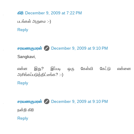
கிரி
December 9, 2009 at 7:22 PM
படங்கள் அருமை :-)
Reply
சரவணகுமரன்
December 9, 2009 at 9:10 PM
Sangkavi,
என்ன இது? இப்படி ஒரு கேள்வி கேட்டு என்னை
அசிங்கப்படுத்திட்டீங்க? :-)
Reply
சரவணகுமரன்
December 9, 2009 at 9:10 PM
நன்றி கிரி
Reply