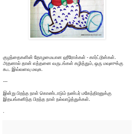
குழந்தைகளின் தோழமையான ஹீரோக்கள் - கார்ட்டூன்கள்.
அதனால் தான் எத்தனை வருடங்கள் கழித்தும், ஒரு மவுஸுக்கு
கூட இவ்வளவு மவுசு.
---
இன்று பிறந்த நாள் கொண்டாடும் நண்பர் மகேந்திரனுக்கு
இதயங்கனிந்த பிறந்த நாள் நல்வாழ்த்துக்கள்.
.