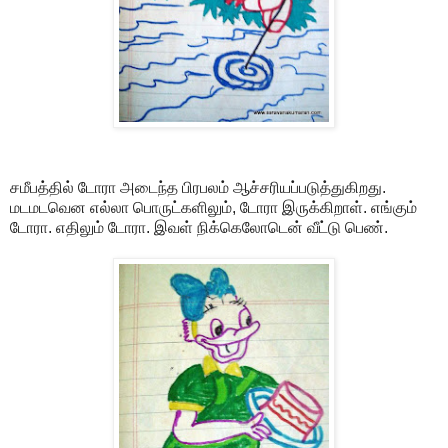
சமீபத்தில் டோரா அடைந்த பிரபலம் ஆச்சரியப்படுத்துகிறது.
மடமடவென எல்லா பொருட்களிலும், டோரா இருக்கிறாள். எங்கும்
டோரா. எதிலும் டோரா. இவள் நிக்கெலோடென் வீட்டு பெண்.