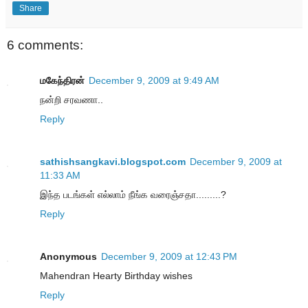
Share
6 comments:
மகேந்திரன்
December 9, 2009 at 9:49 AM
நன்றி சரவணா..
Reply
sathishsangkavi.blogspot.com
December 9, 2009 at
11:33 AM
இந்த படங்கள் எல்லாம் நீங்க வரைஞ்சதா.........?
Reply
Anonymous
December 9, 2009 at 12:43 PM
Mahendran Hearty Birthday wishes
Reply