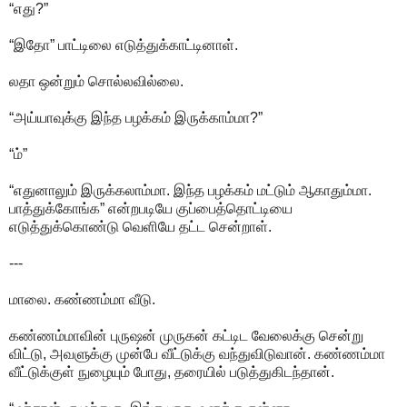
“எது?”
“இதோ” பாட்டிலை எடுத்துக்காட்டினாள்.
லதா ஒன்றும் சொல்லவில்லை.
“அய்யாவுக்கு இந்த பழக்கம் இருக்காம்மா?”
“ம்”
“எதுனாலும் இருக்கலாம்மா. இந்த பழக்கம் மட்டும் ஆகாதும்மா.
பாத்துக்கோங்க” என்றபடியே குப்பைத்தொட்டியை
எடுத்துக்கொண்டு வெளியே தட்ட சென்றாள்.
---
மாலை. கண்ணம்மா வீடு.
கண்ணம்மாவின் புருஷன் முருகன் கட்டிட வேலைக்கு சென்று
விட்டு, அவளுக்கு முன்பே வீட்டுக்கு வந்துவிடுவான். கண்ணம்மா
வீட்டுக்குள் நுழையும் போது, தரையில் படுத்துகிடந்தான்.