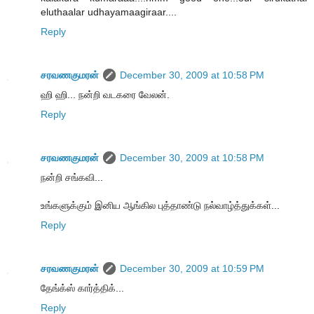
eluthaalar udhayamaagiraar....
Reply
சரவணகுமரன்
December 30, 2009 at 10:58 PM
ஹி ஹி... நன்றி வடகரை வேலன்.
Reply
சரவணகுமரன்
December 30, 2009 at 10:58 PM
நன்றி சங்கவி...
உங்களுக்கும் இனிய ஆங்கில புத்தாண்டு நல்வாழ்த்துக்கள்...
Reply
சரவணகுமரன்
December 30, 2009 at 10:59 PM
தேங்க்ஸ் கார்த்திக்...
Reply