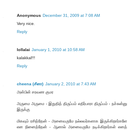
Anonymous
December 31, 2009 at 7:08 AM
Very nice.
Reply
lollalai
January 1, 2010 at 10:58 AM
kalakkal!!!
Reply
cheena (சீனா)
January 2, 2010 at 7:43 AM
அன்பின் சரவண குமர
அருமை அருமை - இறுதித் திருப்பம் எதிர்பாரா திருப்பம் - நச்சுன்னு
இருக்கு
மிகவும் ரசித்தேன் - அனைவருமே நல்லவர்களாக இருக்கிறார்களே
என நினைத்தேன் - ஆனால் அனைவருமே நடிக்கிறார்கள் எனத்