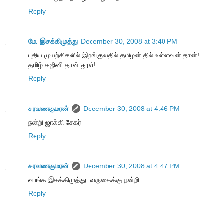
Reply
மே. இசக்கிமுத்து
December 30, 2008 at 3:40 PM
புதிய முயற்சிகளில் இறங்குவதில் தமிழன் தில் உள்ளவன் தான்!!
தமிழ் கஜினி தான் தூள்!
Reply
சரவணகுமரன்
December 30, 2008 at 4:46 PM
நன்றி ஜாக்கி சேகர்
Reply
சரவணகுமரன்
December 30, 2008 at 4:47 PM
வாங்க இசக்கிமுத்து. வருகைக்கு நன்றி...
Reply