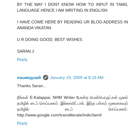
BY THE WAY I DONT KNOW HOW TO INPUT IN TAMIL
LANGUAGE HENCE I AM WRITING IN ENGLISH.
I HAVE COME HERE BY READING UR BLOG ADDRESS IN
ANANDA VIKATAN
U R DOING GOOD, BEST WISHES
SARAN.J
Reply
சரவணகுமரன்
January 19, 2009 at 8:16 AM
Thanks Saran...
நீங்கள் E-Kalappai, NHM Writer போன்ற மென்பொருட்கள் மூலம்
தமிழில் டைப் செய்யலாம். இல்லாவிட்டால், இந்த பக்கம் மூலமாகவும்
தமிழில் டைப் செய்யலாம்.
http://www.google.com/transliterate/indic/tamil
Reply