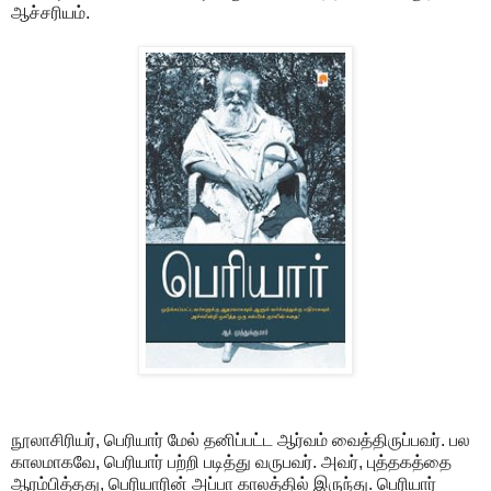
ஆச்சரியம்.
நூலாசிரியர், பெரியார் மேல் தனிப்பட்ட ஆர்வம் வைத்திருப்பவர். பல
காலமாகவே, பெரியார் பற்றி படித்து வருபவர். அவர், புத்தகத்தை
ஆரம்பித்தது, பெரியாரின் அப்பா காலத்தில் இருந்து. பெரியார்