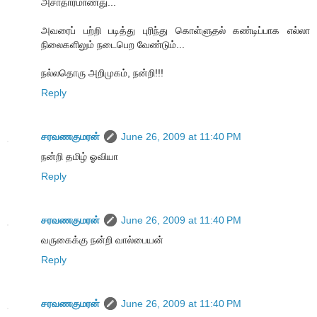
அசாதாரமாணது...
அவரைப் பற்றி படித்து புரிந்து கொள்ளுதல் கண்டிப்பாக எல்லா
நிலைகளிலும் நடைபெற வேண்டும்...
நல்லதொரு அறிமுகம், நன்றி!!!
Reply
சரவணகுமரன்
June 26, 2009 at 11:40 PM
நன்றி தமிழ் ஓவியா
Reply
சரவணகுமரன்
June 26, 2009 at 11:40 PM
வருகைக்கு நன்றி வால்பையன்
Reply
சரவணகுமரன்
June 26, 2009 at 11:40 PM