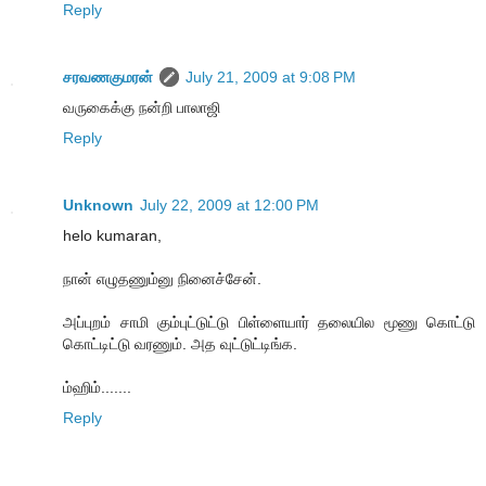
Reply
சரவணகுமரன்
July 21, 2009 at 9:08 PM
வருகைக்கு நன்றி பாலாஜி
Reply
Unknown
July 22, 2009 at 12:00 PM
helo kumaran,
நான் எழுதணும்னு நினைச்சேன்.
அப்புறம் சாமி கும்புட்டுட்டு பிள்ளையார் தலையில மூணு கொட்டு
கொட்டிட்டு வரணும். அத வுட்டுட்டிங்க.
ம்ஹிம்.......
Reply