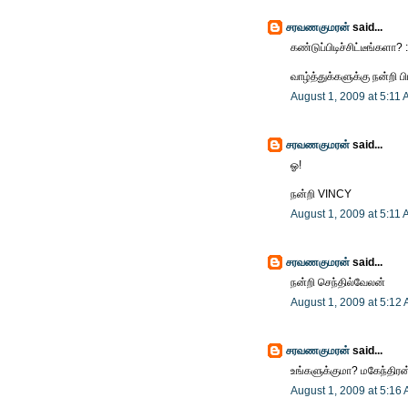
சரவணகுமரன்
said...
கண்டுப்பிடிச்சிட்டீங்களா? :
வாழ்த்துக்களுக்கு நன்றி பி
August 1, 2009 at 5:11
சரவணகுமரன்
said...
ஓ!
நன்றி VINCY
August 1, 2009 at 5:11
சரவணகுமரன்
said...
நன்றி செந்தில்வேலன்
August 1, 2009 at 5:12
சரவணகுமரன்
said...
உங்களுக்குமா? மகேந்திரன
August 1, 2009 at 5:16