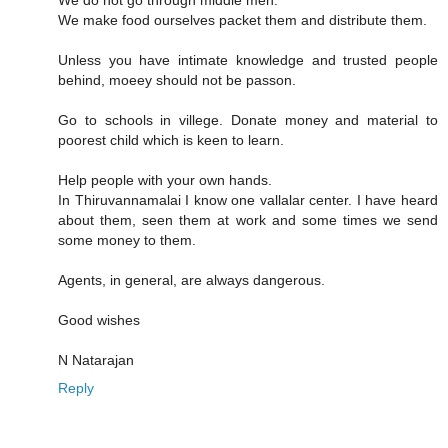
We make food ourselves packet them and distribute them.
Unless you have intimate knowledge and trusted people
behind, moeey should not be passon.
Go to schools in villege. Donate money and material to
poorest child which is keen to learn.
Help people with your own hands.
In Thiruvannamalai I know one vallalar center. I have heard
about them, seen them at work and some times we send
some money to them.
Agents, in general, are always dangerous.
Good wishes
N Natarajan
Reply