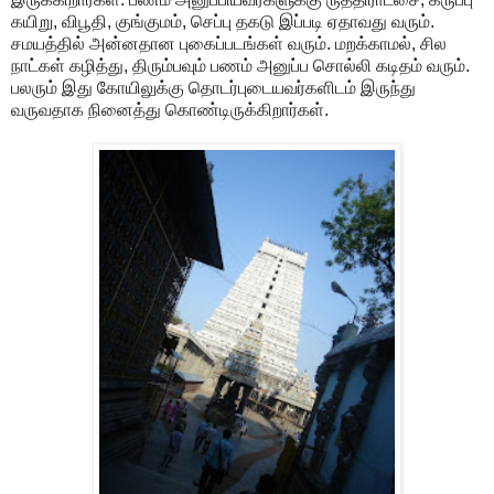
கயிறு, விபூதி, குங்குமம், செப்பு தகடு இப்படி ஏதாவது வரும்.
சமயத்தில் அன்னதான புகைப்படங்கள் வரும். மறக்காமல், சில
நாட்கள் கழித்து, திரும்பவும் பணம் அனுப்ப சொல்லி கடிதம் வரும்.
பலரும் இது கோயிலுக்கு தொடர்புடையவர்களிடம் இருந்து
வருவதாக நினைத்து கொண்டிருக்கிறார்கள்.