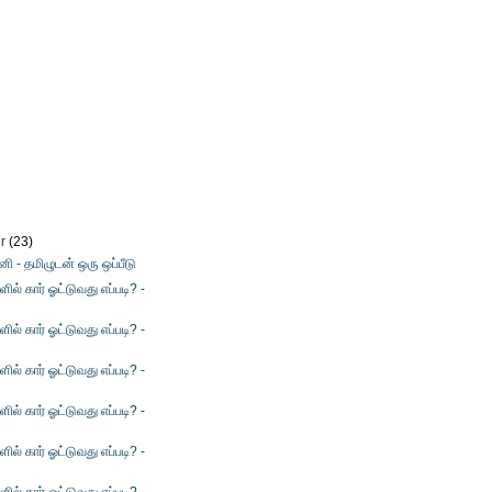
er
(23)
னி - தமிழுடன் ஒரு ஒப்பீடு
ளில் கார் ஓட்டுவது எப்படி? -
ளில் கார் ஓட்டுவது எப்படி? -
ளில் கார் ஓட்டுவது எப்படி? -
ளில் கார் ஓட்டுவது எப்படி? -
ளில் கார் ஓட்டுவது எப்படி? -