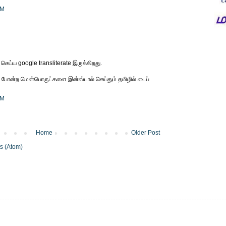
AM
செய்ய google transliterate இருக்கிறது.
 போன்ற மென்பொருட்களை இன்ஸ்டால் செய்தும் தமிழில் டைப்
PM
Home
Older Post
s (Atom)