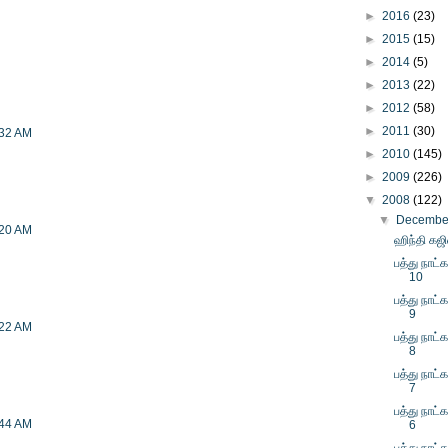
►
2016
(23)
►
2015
(15)
►
2014
(5)
►
2013
(22)
►
2012
(58)
►
2011
(30)
:32 AM
►
2010
(145)
►
2009
(226)
▼
2008
(122)
▼
Decemb
:20 AM
ஹிந்தி கஜி
பத்து நாட்க
10
பத்து நாட்க
9
:22 AM
பத்து நாட்க
8
பத்து நாட்க
7
பத்து நாட்க
:44 AM
6