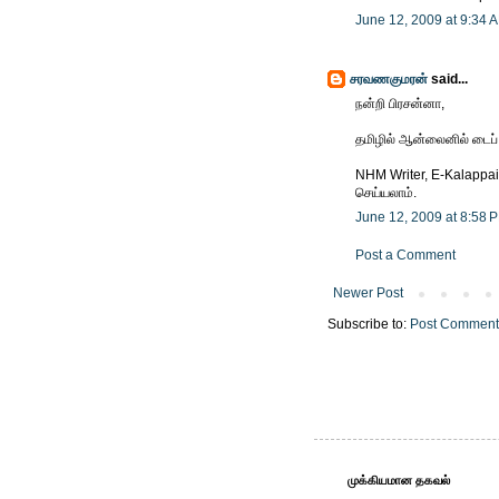
June 12, 2009 at 9:34 
சரவணகுமரன்
said...
நன்றி பிரசன்னா,
தமிழில் ஆன்லைனில் டைப் 
NHM Writer, E-Kalappai
செய்யலாம்.
June 12, 2009 at 8:58 
Post a Comment
Newer Post
Subscribe to:
Post Comment
முக்கியமான தகவல்