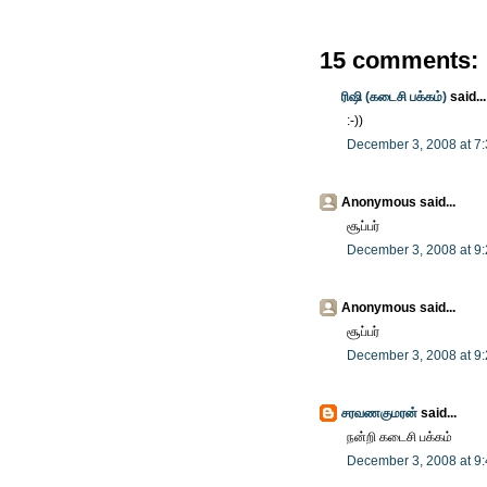
15 comments:
ரிஷி (கடைசி பக்கம்)
said...
:-))
December 3, 2008 at 7
Anonymous said...
சூப்பர்
December 3, 2008 at 9
Anonymous said...
சூப்பர்
December 3, 2008 at 9
சரவணகுமரன்
said...
நன்றி கடைசி பக்கம்
December 3, 2008 at 9