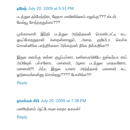
நரேஷ்
July 20, 2009 at 5:51 PM
படத்துல தர்மேந்திரா, ஹேமா மாலினில்லாம் எதுக்கு??? ஸ்டார்
வேல்யூ சேத்தறதுக்கா???
முக்காவாசி இந்தி படத்துல அடுத்தவன் பொண்டாட்டி கூட
ஓடிப்போறதுதான் கதைன்னாலும், அதை குறியீடா வெச்சு
சொன்னீங்க பாத்தீங்களா அங்கதான் நீங்க நிக்கறீங்க!!!
இதுல எனக்கு என்ன குழப்பம்னா, உண்மையிலியே ஐஸ்வர்யா ராய்
அபிஷேக் பச்சனோட மனைவி, ஆனா படத்துல மாதவனோட
மனைவி!!! அப்ப இதுல யாரை அடுத்தவர் மனைவி கூட
ஓடுனவங்கன்னு சொல்றது???? யோசிங்க!!!!
Reply
நாமக்கல் சிபி
July 20, 2009 at 7:38 PM
மணிரத்னம் ஆட்டோவுல வரதா தகவல்!
Reply