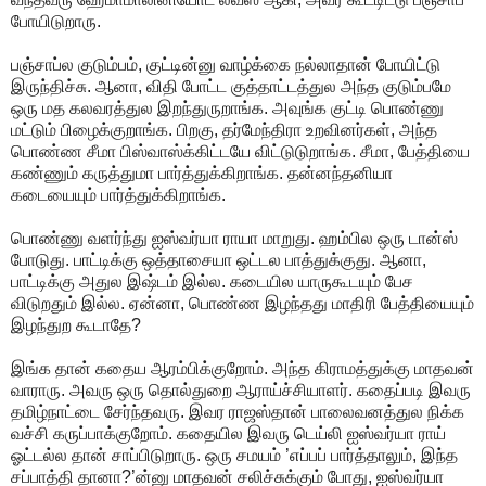
போயிடுறாரு.
பஞ்சாப்ல குடும்பம், குட்டின்னு வாழ்க்கை நல்லாதான் போயிட்டு
இருந்திச்சு. ஆனா, விதி போட்ட குத்தாட்டத்துல அந்த குடும்பமே
ஒரு மத கலவரத்துல இறந்துருறாங்க. அவுங்க குட்டி பொண்ணு
மட்டும் பிழைக்குறாங்க. பிறகு, தர்மேந்திரா உறவினர்கள், அந்த
பொண்ண சீமா பிஸ்வாஸ்க்கிட்டயே விட்டுடுறாங்க. சீமா, பேத்தியை
கண்ணும் கருத்துமா பார்த்துக்கிறாங்க. தன்னந்தனியா
கடையையும் பார்த்துக்கிறாங்க.
பொண்ணு வளர்ந்து ஐஸ்வர்யா ராயா மாறுது. ஹம்பில ஒரு டான்ஸ்
போடுது. பாட்டிக்கு ஒத்தாசையா ஒட்டல பாத்துக்குது. ஆனா,
பாட்டிக்கு அதுல இஷ்டம் இல்ல. கடையில யாருகூடயும் பேச
விடுறதும் இல்ல. ஏன்னா, பொண்ண இழந்தது மாதிரி பேத்தியையும்
இழந்துற கூடாதே?
இங்க தான் கதைய ஆரம்பிக்குறோம். அந்த கிராமத்துக்கு மாதவன்
வாராரு. அவரு ஒரு தொல்துறை ஆராய்ச்சியாளர். கதைப்படி இவரு
தமிழ்நாட்டை சேர்ந்தவரு. இவர ராஜஸ்தான் பாலைவனத்துல நிக்க
வச்சி கருப்பாக்குறோம். கதையில இவரு டெய்லி ஐஸ்வர்யா ராய்
ஓட்டல்ல தான் சாப்பிடுறாரு. ஒரு சமயம் ’எப்பப் பார்த்தாலும், இந்த
சப்பாத்தி தானா?’ன்னு மாதவன் சலிச்சுக்கும் போது, ஐஸ்வர்யா