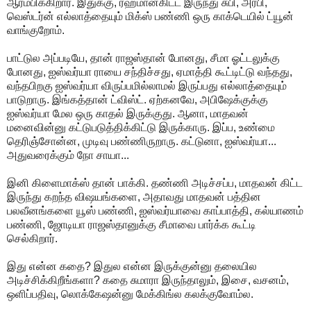
ஆரம்பிக்கிறார். இதுக்கு, ரஹ்மான்கிட்ட இருந்து சுபி, அரபி,
வெஸ்டர்ன் எல்லாத்தையும் மிக்ஸ் பண்ணி ஒரு காக்டெயில் ட்யூன்
வாங்குறோம்.
பாட்டுல அப்படியே, தான் ராஜஸ்தான் போனது, சீமா ஓட்டலுக்கு
போனது, ஐஸ்வர்யா ராயை சந்திச்சது, ஏமாத்தி கூட்டிட்டு வந்தது,
வந்தபிறகு ஐஸ்வர்யா விருப்பமில்லாமல் இருப்பது எல்லாத்தையும்
பாடுறாரு. இங்கத்தான் ட்விஸ்ட். ஏற்கனவே, அபிஷேக்குக்கு
ஐஸ்வர்யா மேல ஒரு காதல் இருக்குது. ஆனா, மாதவன்
மனைவின்னு கட்டுபடுத்திக்கிட்டு இருக்காரு. இப்ப, உண்மை
தெரிஞ்சோன்ன, முடிவு பண்ணிருறாரு. கட்டுனா, ஐஸ்வர்யா...
அதுவரைக்கும் நோ சாயா...
இனி கிளைமாக்ஸ் தான் பாக்கி. தண்ணி அடிச்சப்ப, மாதவன் கிட்ட
இருந்து கறந்த விஷயங்களை, அதாவது மாதவன் பத்தின
பலவீனங்களை யூஸ் பண்ணி, ஐஸ்வர்யாவை காப்பாத்தி, கல்யாணம்
பண்ணி, ஜோடியா ராஜஸ்தானுக்கு சீமாவை பார்க்க கூட்டி
செல்கிறார்.
இது என்ன கதை? இதுல என்ன இருக்குன்னு தலையில
அடிச்சிக்கிறீங்களா? கதை சுமாரா இருந்தாலும், இசை, வசனம்,
ஒளிப்பதிவு, லொக்கேஷன்னு மேக்கிங்ல கலக்குவோம்ல.