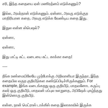
சரி, இந்த கதையை ஏன் மணிரத்னம் எடுக்கணும்?
இல்ல, அவர்தான் எடுக்கணும். ஏன்னா, அவரு எடுக்குற
மாதிரியான கதை. அவரு எடுக்க வேண்டிய கதை இது.
இதுல என்ன ஸ்பெஷல்?
ஏன்னா,
ஏன்னா,
இது பாட்டி சுட்ட வடையை சுட்ட காக்கா கதை!
----
நீங்க உண்மையிலேயே முற்போக்கு அறிவாளியா இருந்தா, இந்த
கதையில வருற குறியீடுகள கண்டுப்பிடிச்சிருக்கணும். For
example, இங்க வடைங்கறது ஒரு குறியீடு, மாதவனோட கருப்பு
கலர் ஒரு குறியீடு, மாதவன் மப்புல உளறுனத, அபிஷேக் புகழ்ந்தது
இன்னொரு குறியீடு.
என்ன, நான் மெட்ராஸ் டாக்கீஸ் கதை இலாகாவில் இருக்க