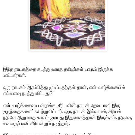
இந்த நாடகத்தை கடந்து வராத தமிழர்கள் யாரும் இருக்க
மாட்டார்கள்.
ஒரு நாடகம் ஆரம்பித்து முடிப்பதற்குள் தான், என் வாழ்க்கையில்
எவ்வளவு நடந்து விட்டது?
என் வாழ்க்கையை விடுங்க. சீரியலின் நாயகி தேவயானி இரு
குழந்தைகளைப் பெற்றுவிட்டார். ஒரு நாயகி இல்லாமல், சீரியல்
நடுவே ஆறு மாத காலம் ஓடியது இதுவாகத்தான் இருக்கும். நடுவே,
கலைஞர் டிவி சீரியலிலும் நடித்தார்.