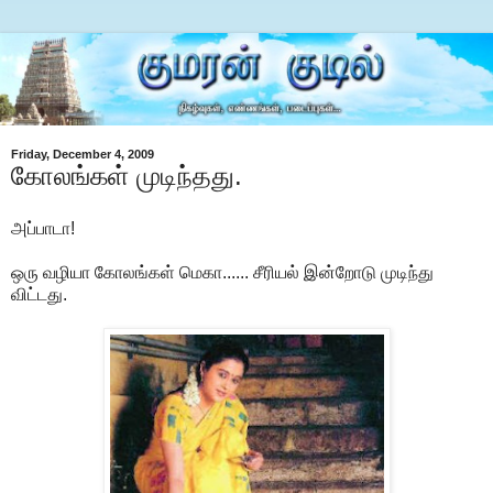
Friday, December 4, 2009
கோலங்கள் முடிந்தது.
அப்பாடா!
ஒரு வழியா கோலங்கள் மெகா...... சீரியல் இன்றோடு முடிந்து
விட்டது.