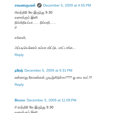
சரவணகுமரன்
December 5, 2009 at 4:55 PM
//ராத்திரி 9ல இருந்து 9.30
வரைக்கும் இனி
நிம்மிதியப்பா...... நிம்மதி......
//
சங்கவி,
அப்படியெல்லாம் சும்மா விட்டுட மாட்டாங்க...
Reply
நரேஷ்
December 5, 2009 at 9:31 PM
என்னாது கோலங்கள் முடிஞ்சிடுச்சா??? ஓ மை காட்!!!
Reply
Bruno
December 5, 2009 at 11:09 PM
// ராத்திரி 9ல இருந்து 9.30
வரைக்கும் இனி