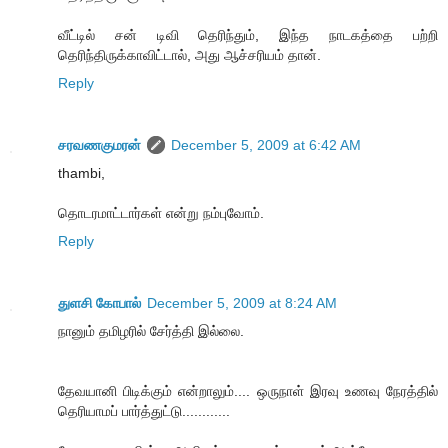
வீட்டில் சன் டிவி தெரிந்தும், இந்த நாடகத்தை பற்றி
தெரிந்திருக்காவிட்டால், அது ஆச்சரியம் தான்.
Reply
சரவணகுமரன்
December 5, 2009 at 6:42 AM
thambi,
தொடரமாட்டார்கள் என்று நம்புவோம்.
Reply
துளசி கோபால்
December 5, 2009 at 8:24 AM
நானும் தமிழரில் சேர்த்தி இல்லை.
தேவயானி பிடிக்கும் என்றாலும்.... ஒருநாள் இரவு உணவு நேரத்தில்
தெரியாமப் பார்த்துட்டு............