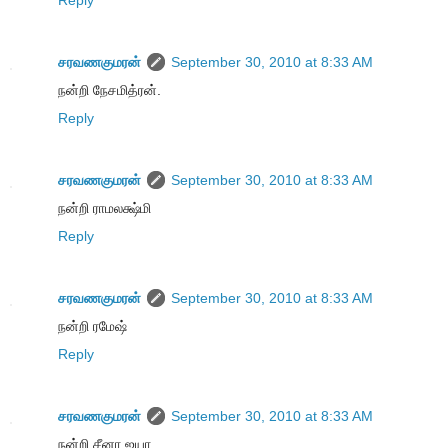
Reply
சரவணகுமரன்
September 30, 2010 at 8:33 AM
நன்றி நேசமித்ரன்.
Reply
சரவணகுமரன்
September 30, 2010 at 8:33 AM
நன்றி ராமலக்ஷ்மி
Reply
சரவணகுமரன்
September 30, 2010 at 8:33 AM
நன்றி ரமேஷ்
Reply
சரவணகுமரன்
September 30, 2010 at 8:33 AM
நன்றி சீனா ஐயா