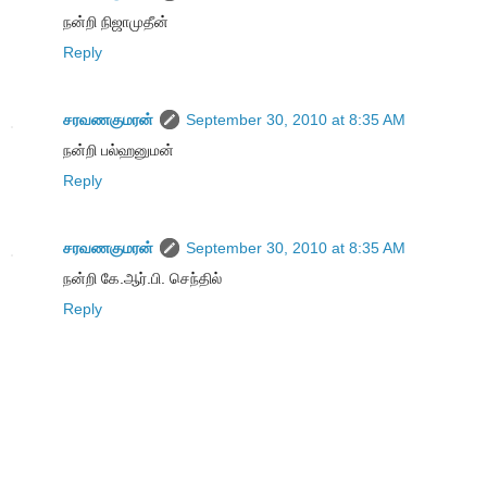
நன்றி நிஜாமுதீன்
Reply
சரவணகுமரன்
September 30, 2010 at 8:35 AM
நன்றி பல்ஹனுமன்
Reply
சரவணகுமரன்
September 30, 2010 at 8:35 AM
நன்றி கே.ஆர்.பி. செந்தில்
Reply