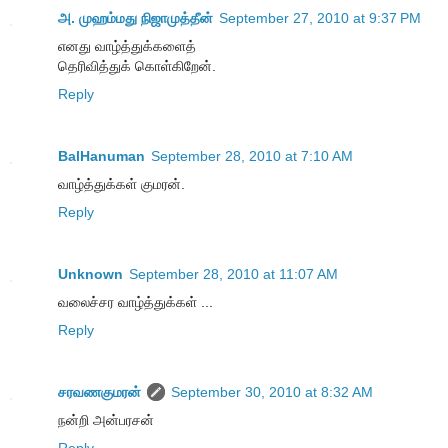
அ. முஹம்மது நிஜாமுத்தீன்
September 27, 2010 at 9:37 PM
எனது வாழ்த்துக்களைத்
தெரிவித்துக் கொள்கிறேன்.
Reply
BalHanuman
September 28, 2010 at 7:10 AM
வாழ்த்துக்கள் குமரன்.
Reply
Unknown
September 28, 2010 at 11:07 AM
வலைச்சர வாழ்த்துக்கள் ...
Reply
சரவணகுமரன்
September 30, 2010 at 8:32 AM
நன்றி அன்பரசன்