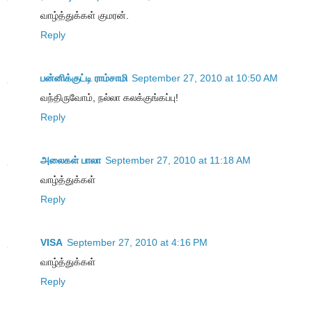
வாழ்த்துக்கள் குமரன்.
Reply
பன்னிக்குட்டி ராம்சாமி
September 27, 2010 at 10:50 AM
வந்திருவோம், நல்லா கலக்குங்கப்பு!
Reply
அலைகள் பாலா
September 27, 2010 at 11:18 AM
வாழ்த்துக்கள்
Reply
VISA
September 27, 2010 at 4:16 PM
வாழ்த்துக்கள்
Reply