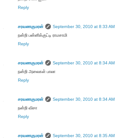
Reply
சரவணகுமரன்
September 30, 2010 at 8:33 AM
நன்றி பன்னிக்குட்டி ராமசாமி
Reply
சரவணகுமரன்
September 30, 2010 at 8:34 AM
நன்றி அலைகள் பாலா
Reply
சரவணகுமரன்
September 30, 2010 at 8:34 AM
நன்றி விசா
Reply
சரவணகுமரன்
September 30, 2010 at 8:35 AM