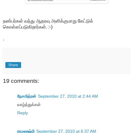
நண்பர்கள் வந்து ஆதரவு அளிக்குமாறு கேட்டுக்
கொள்ளப்படுகிறார்கள். :-)
.
Share
19 comments:
நேசமித்ரன்
September 27, 2010 at 2:44 AM
வாழ்த்துக்கள்
Reply
ராமலக்ஷ்மி
September 27, 2010 at 6:37 AM