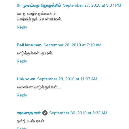
அ. முஹம்மது நிஜாமுத்தீன்
September 27, 2010 at 9:37 PM
எனது வாழ்த்துக்களைத்
தெரிவித்துக் கொள்கிறேன்.
Reply
BalHanuman
September 28, 2010 at 7:10 AM
வாழ்த்துக்கள் குமரன்.
Reply
Unknown
September 28, 2010 at 11:07 AM
வலைச்சர வாழ்த்துக்கள் ...
Reply
சரவணகுமரன்
September 30, 2010 at 8:32 AM
நன்றி அன்பரசன்