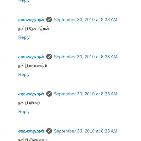
Reply
சரவணகுமரன்
September 30, 2010 at 8:33 AM
நன்றி நேசமித்ரன்.
Reply
சரவணகுமரன்
September 30, 2010 at 8:33 AM
நன்றி ராமலக்ஷ்மி
Reply
சரவணகுமரன்
September 30, 2010 at 8:33 AM
நன்றி ரமேஷ்
Reply
சரவணகுமரன்
September 30, 2010 at 8:33 AM
நன்றி சீனா ஐயா