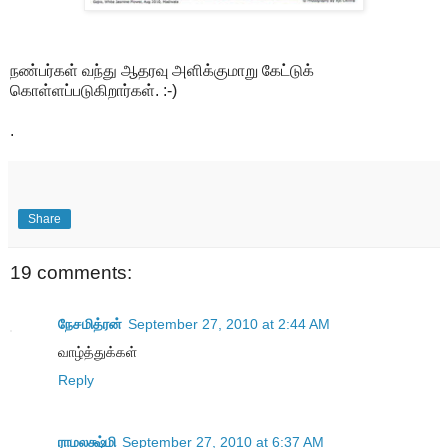
நண்பர்கள் வந்து ஆதரவு அளிக்குமாறு கேட்டுக்
கொள்ளப்படுகிறார்கள். :-)
.
Share
19 comments:
நேசமித்ரன்
September 27, 2010 at 2:44 AM
வாழ்த்துக்கள்
Reply
ராமலக்ஷ்மி
September 27, 2010 at 6:37 AM