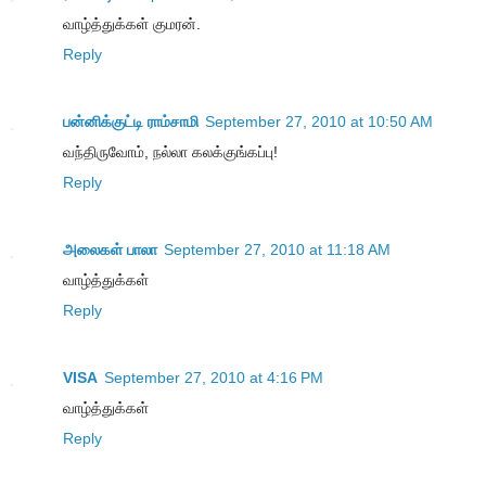
வாழ்த்துக்கள் குமரன்.
Reply
பன்னிக்குட்டி ராம்சாமி
September 27, 2010 at 10:50 AM
வந்திருவோம், நல்லா கலக்குங்கப்பு!
Reply
அலைகள் பாலா
September 27, 2010 at 11:18 AM
வாழ்த்துக்கள்
Reply
VISA
September 27, 2010 at 4:16 PM
வாழ்த்துக்கள்
Reply