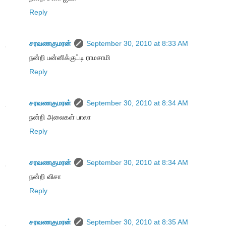
Reply
சரவணகுமரன்
September 30, 2010 at 8:33 AM
நன்றி பன்னிக்குட்டி ராமசாமி
Reply
சரவணகுமரன்
September 30, 2010 at 8:34 AM
நன்றி அலைகள் பாலா
Reply
சரவணகுமரன்
September 30, 2010 at 8:34 AM
நன்றி விசா
Reply
சரவணகுமரன்
September 30, 2010 at 8:35 AM