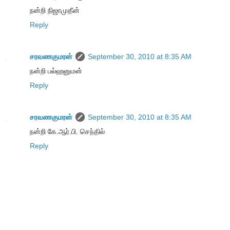
நன்றி நிஜாமுதீன்
Reply
சரவணகுமரன்
September 30, 2010 at 8:35 AM
நன்றி பல்ஹனுமன்
Reply
சரவணகுமரன்
September 30, 2010 at 8:35 AM
நன்றி கே.ஆர்.பி. செந்தில்
Reply