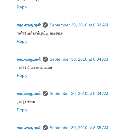
Reply
சரவணகுமரன்
September 30, 2010 at 8:33 AM
நன்றி பன்னிக்குட்டி ராமசாமி
Reply
சரவணகுமரன்
September 30, 2010 at 8:34 AM
நன்றி அலைகள் பாலா
Reply
சரவணகுமரன்
September 30, 2010 at 8:34 AM
நன்றி விசா
Reply
சரவணகுமரன்
September 30, 2010 at 8:35 AM