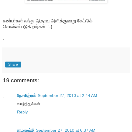
நண்பர்கள் வந்து ஆதரவு அளிக்குமாறு கேட்டுக்
கொள்ளப்படுகிறார்கள். :-)
.
Share
19 comments:
நேசமித்ரன்
September 27, 2010 at 2:44 AM
வாழ்த்துக்கள்
Reply
ராமலக்ஷ்மி
September 27, 2010 at 6:37 AM