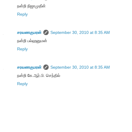
நன்றி நிஜாமுதீன்
Reply
சரவணகுமரன்
September 30, 2010 at 8:35 AM
நன்றி பல்ஹனுமன்
Reply
சரவணகுமரன்
September 30, 2010 at 8:35 AM
நன்றி கே.ஆர்.பி. செந்தில்
Reply