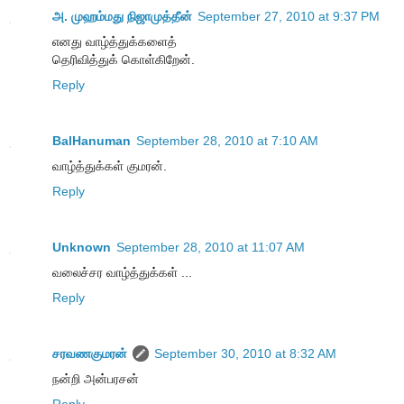
அ. முஹம்மது நிஜாமுத்தீன்
September 27, 2010 at 9:37 PM
எனது வாழ்த்துக்களைத்
தெரிவித்துக் கொள்கிறேன்.
Reply
BalHanuman
September 28, 2010 at 7:10 AM
வாழ்த்துக்கள் குமரன்.
Reply
Unknown
September 28, 2010 at 11:07 AM
வலைச்சர வாழ்த்துக்கள் ...
Reply
சரவணகுமரன்
September 30, 2010 at 8:32 AM
நன்றி அன்பரசன்