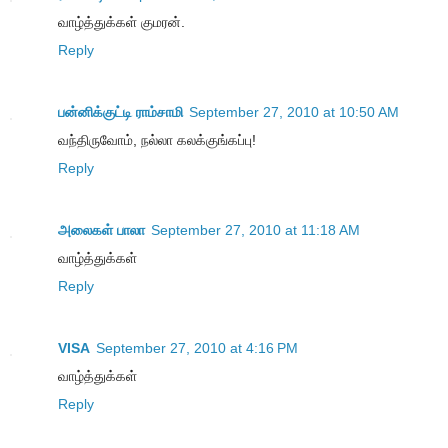
வாழ்த்துக்கள் குமரன்.
Reply
பன்னிக்குட்டி ராம்சாமி
September 27, 2010 at 10:50 AM
வந்திருவோம், நல்லா கலக்குங்கப்பு!
Reply
அலைகள் பாலா
September 27, 2010 at 11:18 AM
வாழ்த்துக்கள்
Reply
VISA
September 27, 2010 at 4:16 PM
வாழ்த்துக்கள்
Reply