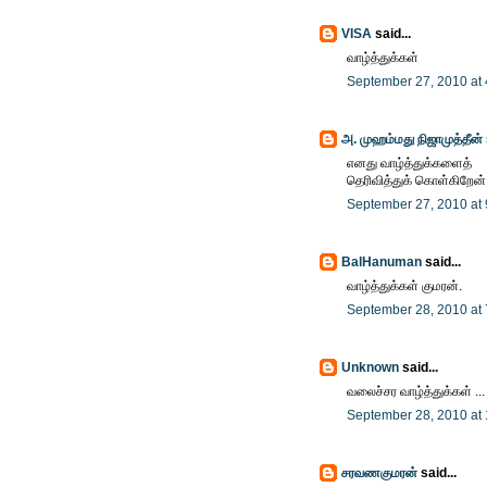
VISA
said...
வாழ்த்துக்கள்
September 27, 2010 at
அ. முஹம்மது நிஜாமுத்தீன்
எனது வாழ்த்துக்களைத்
தெரிவித்துக் கொள்கிறேன்
September 27, 2010 at
BalHanuman
said...
வாழ்த்துக்கள் குமரன்.
September 28, 2010 at
Unknown
said...
வலைச்சர வாழ்த்துக்கள் ...
September 28, 2010 at
சரவணகுமரன்
said...