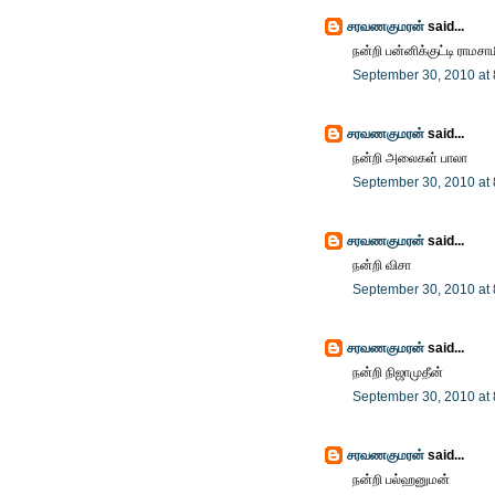
சரவணகுமரன்
said...
நன்றி பன்னிக்குட்டி ராமசா
September 30, 2010 at
சரவணகுமரன்
said...
நன்றி அலைகள் பாலா
September 30, 2010 at
சரவணகுமரன்
said...
நன்றி விசா
September 30, 2010 at
சரவணகுமரன்
said...
நன்றி நிஜாமுதீன்
September 30, 2010 at
சரவணகுமரன்
said...
நன்றி பல்ஹனுமன்