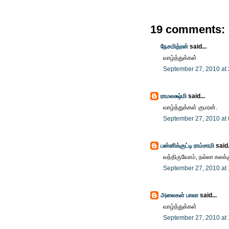
19 comments:
நேசமித்ரன்
said...
வாழ்த்துக்கள்
September 27, 2010 at
ராமலக்ஷ்மி
said...
வாழ்த்துக்கள் குமரன்.
September 27, 2010 at
பன்னிக்குட்டி ராம்சாமி
said.
வந்திருவோம், நல்லா கலக்கு
September 27, 2010 at
அலைகள் பாலா
said...
வாழ்த்துக்கள்
September 27, 2010 at