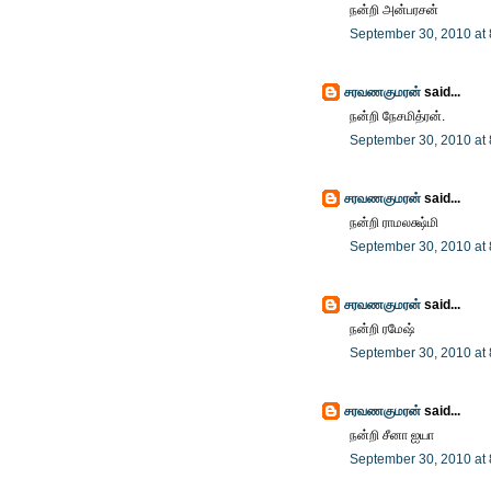
நன்றி அன்பரசன்
September 30, 2010 at
சரவணகுமரன்
said...
நன்றி நேசமித்ரன்.
September 30, 2010 at
சரவணகுமரன்
said...
நன்றி ராமலக்ஷ்மி
September 30, 2010 at
சரவணகுமரன்
said...
நன்றி ரமேஷ்
September 30, 2010 at
சரவணகுமரன்
said...
நன்றி சீனா ஐயா
September 30, 2010 at