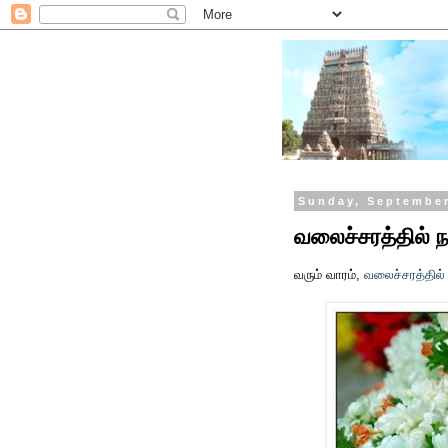
Sunday, September
வலைச்சரத்தில் 
வரும் வாரம்,
வலைச்சரத்தில்