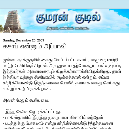
Sunday, December 20, 2009
கசாப் என்னும் அப்பாவி
மும்பை தாக்குதலில் கைது செய்யப்பட்ட கசாப், பலமுறை மாற்றி
மாற்றி பேசியிருக்கிறான். அவனுடைய தற்போதைய வாக்குமூலம்,
இந்தியர்கள் அனைவரையும் கிறுக்கர்களாக்கியிருக்கிறது. தான்
இந்தியா வந்தது சினிமாவில் நடிக்கத்தான் என்றும், சும்மா
சுற்றிக்கொண்டு இருந்தவனை போலீஸ் தவறாக கைது செய்தது
என்றும் கூறியிருக்கிறான்.
அவன் மேலும் கூறியவை,
- இந்த கேஸே ஜோடிக்கப்பட்டது.
- பாகிஸ்தானில் இருந்து முறையான விசாவில் வந்தேன்.
- படத்துக்கு போகலாம் என்று சுற்றிக்கொண்டு இருந்தவனை,
பாகிஸ்தானி என்பதால் பிடித்துக்கொண்டு போய்விட்டார்கள்.