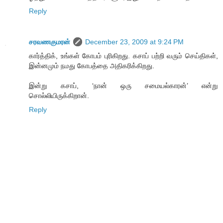
Reply
சரவணகுமரன்
December 23, 2009 at 9:24 PM
கார்த்திக், உங்கள் கோபம் புரிகிறது. கசாப் பற்றி வரும் செய்திகள்,
இன்னமும் நமது கோபத்தை அதிகரிக்கிறது.
இன்று கசாப், ‘நான் ஒரு சமையல்காரன்’ என்று
சொல்லியிருக்கிறான்.
Reply