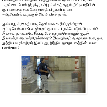
- தன்னை போல் இருக்கும் அபு அலிகத் எனும் தீவிரவாதியின்
குற்றங்களை தன் மேல் சுமத்தியிருக்கிறார்கள்.
- வீடியோவில் வருவதும் அபு அலிகத் தான்.
இவ்வாறு அமைதியாக, தெளிவாக கூறியிருக்கிறான்.
இப்படியெல்லாம் பேச இவனுக்கு யார் கற்றுக்கொடுக்கிறார்கள்?
இல்லை, தானாகவே இப்படி பேச கற்றுக்கொள்ளும் சூழல்
இவனுக்கு அமைந்திருக்கிறதா? இவனுக்கும் ஆதரவாக பேச, ஒரு
இந்திய வழக்கறிஞர் இருப்பது, இந்திய ஜனநாயகத்தின் பலமா,
பலவீனமா?