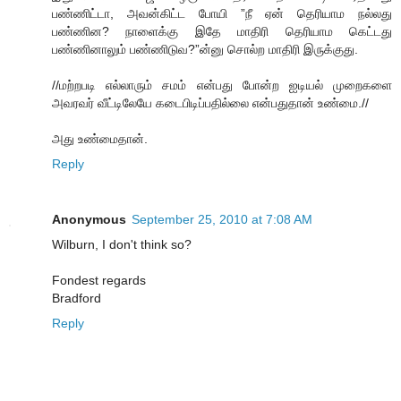
பண்ணிட்டா, அவன்கிட்ட போயி ”நீ ஏன் தெரியாம நல்லது
பண்ணின? நாளைக்கு இதே மாதிரி தெரியாம கெட்டது
பண்ணினாலும் பண்ணிடுவ?”ன்னு சொல்ற மாதிரி இருக்குது.
//மற்றபடி எல்லாரும் சமம் என்பது போன்ற ஐடியல் முறைகளை
அவரவர் வீட்டிலேயே கடைபிடிப்பதில்லை என்பதுதான் உண்மை.//
அது உண்மைதான்.
Reply
Anonymous
September 25, 2010 at 7:08 AM
Wilburn, I don't think so?
Fondest regards
Bradford
Reply