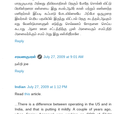
மாறமுடியாத அல்லது தீவிரவாதிகள் பிறகும் போதே சொல்லி விட்டு
பிரகின்றனரா என்னைய இது கமல்,ஆமிர் கான் மற்றும் எண்ணற்ற
மனிதர்கள் இப்படி கூப்பாடு போடவில்லையே .அப்போ ஒருமுறை
இவர்கள் பெரிய பதவியில் இருந்து விட்டால் பிறகு கடத்தல்,ஆயுதம்
எது வேண்டுமானளுன் எடுத்து செல்லலாம் சோதனை செய்ய
கூடாது .ஆனா ஊன சட்டத்திற்கு முன் அனைவரும் சமம்,நீதி
அனைவர்க்கும் சமம் அது இது என்கிறீர்களே .
Reply
சரவணகுமரன்
July 27, 2009 at 9:01 AM
நன்றி joe
Reply
Indian
July 27, 2009 at 1:12 PM
Read
this
article.
...There is a difference between operating in the US and in
India, and that is putting it mildly. A couple of years ago,