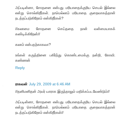
அப்படின்னா, சோதனை என்பது மரியாதைக்குரிய செயல் இல்லை
என்று சொல்கிறீர்கள். நாமெல்லாம் மரியாதை குறைவாகத்தான்
நடத்தப்படுகிறோம் என்கிறீர்கள்?
//கலாமை சோதனை செய்ததை நான் வன்மையாகக்
கண்டிக்கிறேன்//
கலாம் என்பதற்காகவா?
உங்கள் கருத்தினை பகிர்ந்து கொண்டமைக்கு நன்றி, கோவி.
கண்ணன்
Reply
ராகவன்
July 29, 2009 at 6:46 AM
//தனிமனிதன் அவர் யாராக இருந்தாலும் மதிக்கப்படவேண்டும்//
அப்படின்னா, சோதனை என்பது மரியாதைக்குரிய செயல் இல்லை
என்று சொல்கிறீர்கள். நாமெல்லாம் மரியாதை குறைவாகத்தான்
நடத்தப்படுகிறோம் என்கிறீர்கள்//